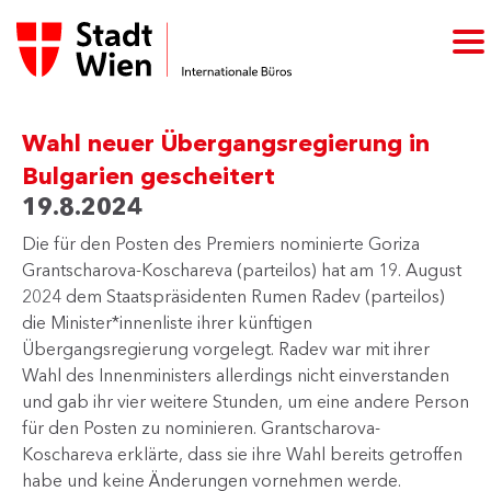
Wahl neuer Übergangsregierung in
Bulgarien gescheitert
19.8.2024
​Die für den Posten des Premiers nominierte Goriza
Grantscharova-Koschareva (parteilos) hat am 19. August
2024 dem Staatspräsidenten Rumen Radev (parteilos)
die Minister*innenliste ihrer künftigen
Übergangsregierung vorgelegt. Radev war mit ihrer
Wahl des Innenministers allerdings nicht einverstanden
und gab ihr vier weitere Stunden, um eine andere Person
für den Posten zu nominieren. Grantscharova-
Koschareva erklärte, dass sie ihre Wahl bereits getroffen
habe und keine Änderungen vornehmen werde.