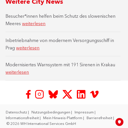
Weitere City News
Besucher*innen helfen beim Schutz des slowenischen
Meeres
weiterlesen
Inbetriebnahme von modernem Versorgungsschiff in
Prag
weiterlesen
Modernisiertes Warnsystem mit 191 Sirenen in Krakau
weiterlesen
Datenschutz
Nutzungsbedingungen
Impressum
Informationsfreiheit
Mein Hinweis-Plattform
Barrierefreiheit
© 2026 WH International Services GmbH