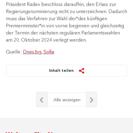
Präsident Radev beschloss daraufhin, den Erlass zur
Regierungsnominierung nicht zu unterzeichnen. Dadurch
muss das Verfahren zur Wahl der*des künftigen
Premierminister*in von vorne beginnen und gleichzeitig
der Termin der nächsten regulären Parlamentswahlen
am 20. Oktober 2024 verlegt werden.
Quelle:
Dnes.bg, Sofia
Inhalt teilen
Alle anzeigen