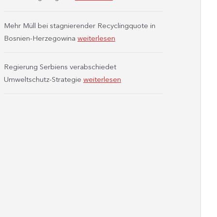
Mehr Müll bei stagnierender Recyclingquote in
Bosnien-Herzegowina
weiterlesen
Regierung Serbiens verabschiedet
Umweltschutz-Strategie
weiterlesen