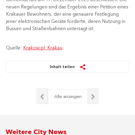
neuen Regelungen sind das Ergebnis einer Petition eines
Krakauer Bewohners, der eine genauere Festlegung
jener elektronischen Geräte forderte, deren Nutzung in
Bussen und Straßenbahnen untersagt ist.​​​
Quelle:
Krakow.pl, Krakau
Inhalt teilen
Alle anzeigen
Weitere City News