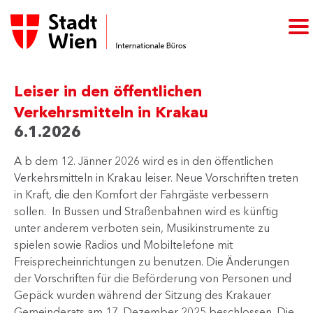
Leiser in den öffentlichen
Verkehrsmitteln in Krakau
6.1.2026
A b dem 12. Jänner 2026 wird es in den öffentlichen
Verkehrsmitteln in Krakau leiser. Neue Vorschriften treten
in Kraft, die den Komfort der Fahrgäste verbessern
sollen. In Bussen und Straßenbahnen wird es künftig
unter anderem verboten sein, Musikinstrumente zu
spielen sowie Radios und Mobiltelefone mit
Freisprecheinrichtungen zu benutzen. Die Änderungen
der Vorschriften für die Beförderung von Personen und
Gepäck wurden während der Sitzung des Krakauer
Gemeinderats am 17. Dezember 2025 beschlossen. Die