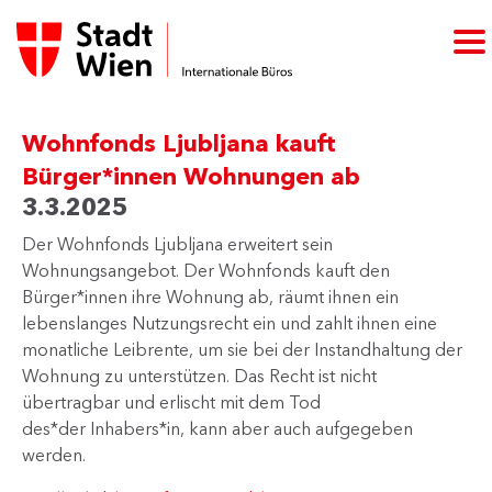
Wohnfonds Ljubljana kauft
Bürger*innen Wohnungen ab
3.3.2025
​Der Wohnfonds Ljubljana erweitert sein
Wohnungsangebot. Der Wohnfonds kauft den
Bürger*innen ihre Wohnung ab, räumt ihnen ein
lebenslanges Nutzungsrecht ein und zahlt ihnen eine
monatliche Leibrente, um sie bei der Instandhaltung der
Wohnung zu unterstützen. Das Recht ist nicht
übertragbar und erlischt mit dem Tod
des*der Inhabers*in, kann aber auch aufgegeben
werden.