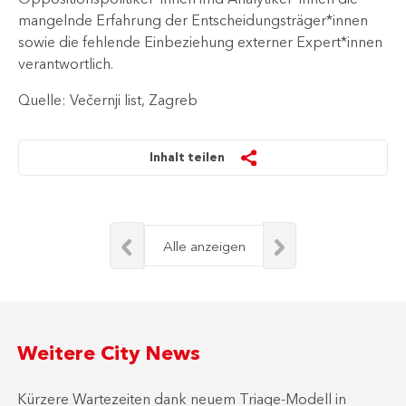
mangelnde Erfahrung der Entscheidungsträger*innen
sowie die fehlende Einbeziehung externer Expert*innen
verantwortlich.
Quelle: Večernji list, Zagreb
Inhalt teilen
Alle anzeigen
Weitere City News
Kürzere Wartezeiten dank neuem Triage-Modell in