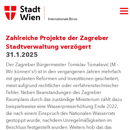
Zahlreiche Projekte der Zagreber
Stadtverwaltung verzögert
31.1.2025
Der Zagreber Bürgermeister Tomislav Tomašević (M –
Wir können's!) ist in den vergangenen Jahren mehrfach
mit geplanten Reformen und Investitionen gescheitert,
meist aufgrund rechtlicher oder verfahrenstechnischer
Fehler. Neben Beanstandungen des Zagreber
Raumplans durch das zuständige Ministerium zählt dazu
beispielsweise eine Wasserpreiserhöhung Ende 2022,
die nach einem Einspruch des Nationalen Wasserrats
gestoppt wurde, nachdem Unregelmäßigkeiten im
Beschluss festgestellt wurden. Weiters hob das das