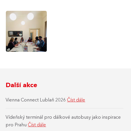
Další akce
Vienna Connect Lublaň 2026
Číst dále
Vídeňský terminál pro dálkové autobusy jako inspirace
pro Prahu
Číst dále