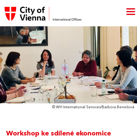
© WH International Services/Barbora Benešová
Workshop ke sdílené ekonomice