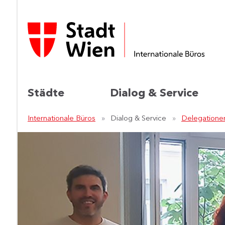
Städte
Dialog & Service
Internationale Büros
Dialog & Service
Delegatione