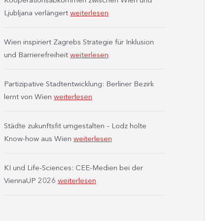
Ljubljana verlängert
weiterlesen
Wien inspiriert Zagrebs Strategie für Inklusion
und Barrierefreiheit
weiterlesen
Partizipative Stadtentwicklung: Berliner Bezirk
lernt von Wien
weiterlesen
Städte zukunftsfit umgestalten – Lodz holte
Know-how aus Wien
weiterlesen
KI und Life-Sciences: CEE-Medien bei der
ViennaUP 2026
weiterlesen