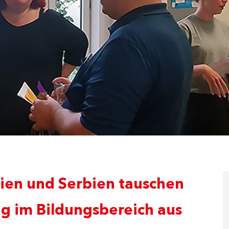
ien und Serbien tauschen
ng im Bildungsbereich aus