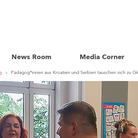
News Room
Media Corner
n
Pädagog*innen aus Kroatien und Serbien tauschen sich zu Gl