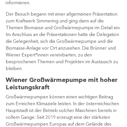
informieren.
Der Besuch begann mit einer allgemeinen Präsentation
zum Kraftwerk Simmering und ging dann auf die
Themen Biomasse und Großwärmepumpe im Detail ein.
Im Anschluss an die Präsentationen hatte die Delegation
die Gelegenheit, sich die Großwärmepumpe und die
Biomasse-Anlage vor Ort anzusehen. Die Brünner und
Wiener Expert*innen vereinbarten, zu den
besprochenen Themen und Projekten im Austausch zu
bleiben.
Wiener Großwärmepumpe mit hoher
Leistungskraft
Großwärmepumpen können einen wichtigen Beitrag
zum Erreichen Klimaziele leisten. In der österreichischen
Hauptstadt ist der Betrieb solcher Maschinen bereits in
vollem Gange: Seit 2019 erzeugt eine der stärksten
Großwärmepumpen Europas auf dem Gelände des