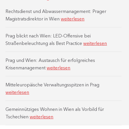
Rechtsdienst und Abwassermanagement: Prager
Magistratsdirektor in Wien
weiterlesen
Prag blickt nach Wien: LED-Offensive bei
Straßenbeleuchtung als Best Practice
weiterlesen
Prag und Wien: Austausch für erfolgreiches
Krisenmanagement
weiterlesen
Mitteleuropäische Verwaltungsspitzen in Prag
weiterlesen
Gemeinnütziges Wohnen in Wien als Vorbild für
Tschechien
weiterlesen