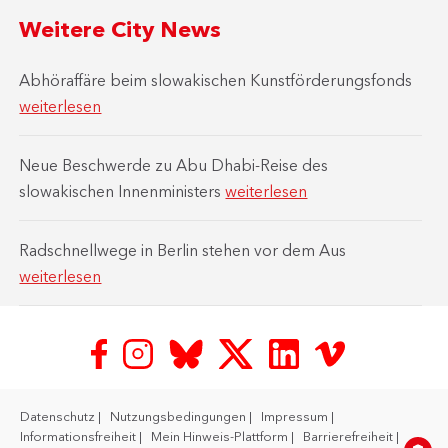
Weitere City News
Abhöraffäre beim slowakischen Kunstförderungsfonds
weiterlesen
Neue Beschwerde zu Abu Dhabi-Reise des
slowakischen Innenministers
weiterlesen
Radschnellwege in Berlin stehen vor dem Aus
weiterlesen
Datenschutz
Nutzungsbedingungen
Impressum
Informationsfreiheit
Mein Hinweis-Plattform
Barrierefreiheit