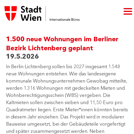
1.500 neue Wohnungen im Berliner
Bezirk Lichtenberg geplant
19.5.2026
In Berlin-Lichtenberg sollen bis 2027 insgesamt 1.548
neue Wohnungen entstehen. Wie das landeseigene
kommunale Wohnungsunternehmen Gewobag mitteilte,
werden 1.316 Wohnungen mit gedeckelten Mieten und
Wohnberechtigungsschein (WBS) vergeben. Die
Kaltmieten sollen zwischen sieben und 11,50 Euro pro
Quadratmeter liegen. Erste Mieter*innen könnten bereits
in diesem Jahr einziehen. Das Projekt wird in modularer
Bauweise umgesetzt, bei der Gebäudeteile vorgefertigt
und später zusammengesetzt werden. Neben