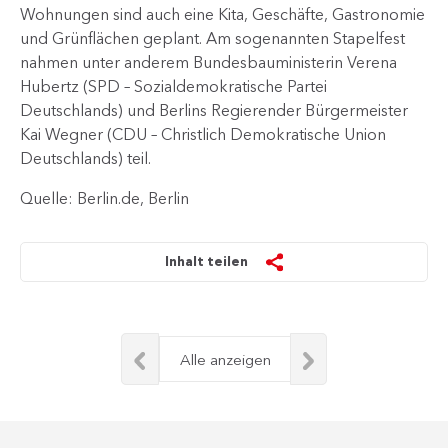
Wohnungen sind auch eine Kita, Geschäfte, Gastronomie
und Grünflächen geplant. Am sogenannten Stapelfest
nahmen unter anderem Bundesbauministerin Verena
Hubertz (SPD – Sozialdemokratische Partei
Deutschlands) und Berlins Regierender Bürgermeister
Kai Wegner (CDU – Christlich Demokratische Union
Deutschlands) teil.
Quelle: Berlin.de, Berlin
Inhalt teilen
Alle anzeigen