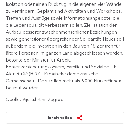
Isolation oder einen Rückzug in die eigenen vier Wände
zu verhindern. Geplant sind Aktivitäten und Workshops,
Treffen und Ausflüge sowie Informationsangebote, die
die Lebensqualität verbessern sollen. Ziel ist auch der
Aufbau besserer zwischenmenschlicher Beziehungen
sowie generationenübergreifender Solidarität. Heuer soll
außerdem die Investition in den Bau von 18 Zentren für
ältere Personen im ganzen Land abgeschlossen werden,
betonte der Minister für Arbeit,
Rentenversicherungssystem, Familie und Sozialpolit​​​ik,
Alen Ružić (HDZ – Kroatische demokratische
Gemeinschaft). Dort sollen mehr als 6.000 Nutzer*innen
betreut werden.
Quelle: Vijesti.hrt.hr, Zagreb
Inhalt teilen