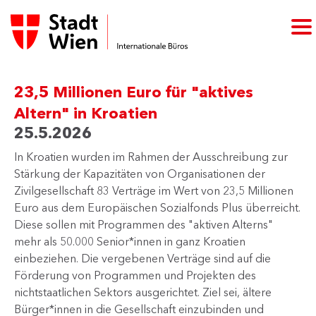
23,5 Millionen Euro für "aktives
Altern" in Kroatien
25.5.2026
In Kroatien wurden im Rahmen der Ausschreibung zur
Stärkung der Kapazitäten von Organisationen der
Zivilgesellschaft 83 Verträge im Wert von 23,5 Millionen
Euro aus dem Europäischen Sozialfonds Plus überreicht.
Diese sollen mit Programmen des "aktiven Alterns"
mehr als 50.000 Senior*innen in ganz Kroatien
einbeziehen. Die vergebenen Verträge sind auf die
Förderung von Programmen und Projekten des
nichtstaatlichen Sektors ausgerichtet. Ziel sei, ältere
Bürger*innen in die Gesellschaft einzubinden und