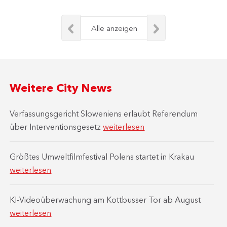
Alle anzeigen
Weitere City News
Verfassungsgericht Sloweniens erlaubt Referendum
über Interventionsgesetz
weiterlesen
Größtes Umweltfilmfestival Polens startet in Krakau
weiterlesen
KI-Videoüberwachung am Kottbusser Tor ab August
weiterlesen