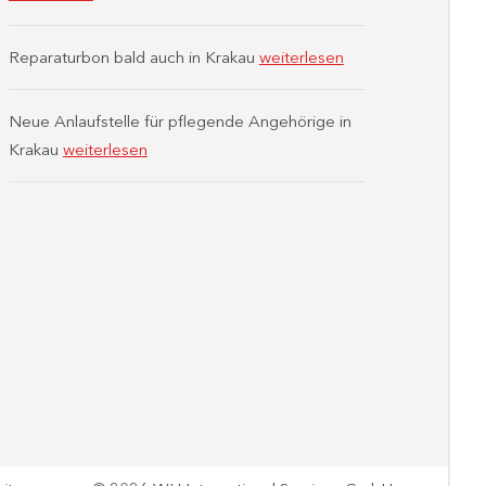
Reparaturbon bald auch in Krakau
weiterlesen
Neue Anlaufstelle für pflegende Angehörige in
Krakau
weiterlesen