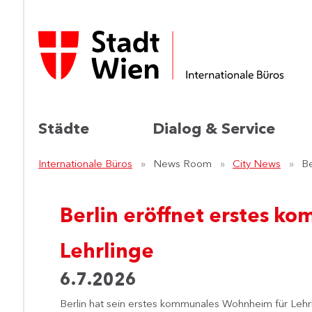
Städte
Dialog & Service
Internationale Büros
News Room
City News
Be
Berlin eröffnet erstes 
Lehrlinge
6.7.2026
​Berlin hat sein erstes kommunales Wohnheim für Lehr