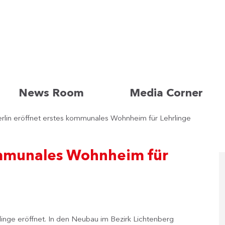
News Room
Media Corner
rlin eröffnet erstes kommunales Wohnheim für Lehrlinge
kommunales Wohnheim für
linge eröffnet. In den Neubau im Bezirk Lichtenberg