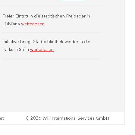
Freier Eintritt in die städtischen Freibäder in
Ljubljana
weiterlesen
Initiative bringt Stadtbibliothek wieder in die
Parks in Sofia
weiterlesen
it
© 2026 WH International Services GmbH