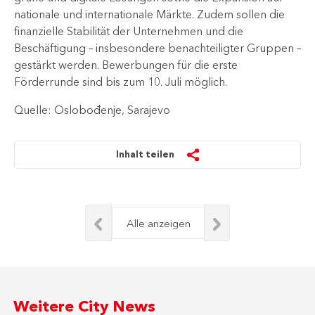
nationale und internationale Märkte. Zudem sollen die
finanzielle Stabilität der Unternehmen und die
Beschäftigung – insbesondere benachteiligter Gruppen –
gestärkt werden. Bewerbungen für die erste
Förderrunde sind bis zum 10. Juli möglich.
Quelle: Oslobođenje, Sarajevo
Inhalt teilen
Alle anzeigen
Weitere City News