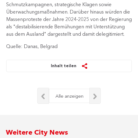
Schmutzkampagnen, strategische Klagen sowie
Überwachungsmaßnahmen. Darüber hinaus würden die
Massenproteste der Jahre 2024-2025 von der Regierung
als "destabilisierende Bemühungen mit Unterstützung
aus dem Ausland" dargestellt und damit delegitimiert.
Quelle: Danas, Belgrad
Inhalt teilen
Alle anzeigen
Weitere City News