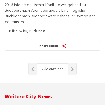
2018 infolge politischer Konflikte weitgehend aus
Budapest nach Wien übersiedelt. Eine mögliche
Rückkehr nach Budapest wäre daher auch symbolisch
bedeutsam.
Quelle: 24.hu, Budapest
Inhalt teilen
Alle anzeigen
Weitere City News