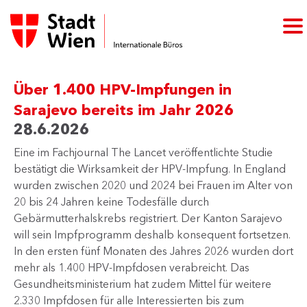
Über 1.400 HPV-Impfungen in
Sarajevo bereits im Jahr 2026
28.6.2026
​Eine im Fachjournal The Lancet veröffentlichte Studie
bestätigt die Wirksamkeit der HPV-Impfung. In England
wurden zwischen 2020 und 2024 bei Frauen im Alter von
20 bis 24 Jahren keine Todesfälle durch
Gebärmutterhalskrebs registriert. Der Kanton Sarajevo
will sein Impfprogramm deshalb konsequent fortsetzen.
In den ersten fünf Monaten des Jahres 2026 wurden dort
mehr als 1.400 HPV-Impfdosen verabreicht. Das
Gesundheitsministerium hat zudem Mittel für weitere
2.330 Impfdosen für alle Interessierten bis zum