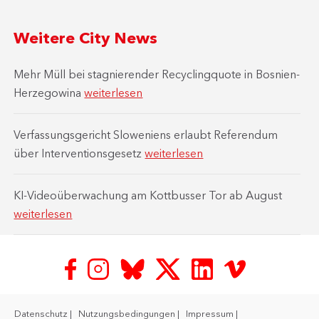
Weitere City News
Mehr Müll bei stagnierender Recyclingquote in Bosnien-
Herzegowina
weiterlesen
Verfassungsgericht Sloweniens erlaubt Referendum
über Interventionsgesetz
weiterlesen
KI-Videoüberwachung am Kottbusser Tor ab August
weiterlesen
Datenschutz
Nutzungsbedingungen
Impressum