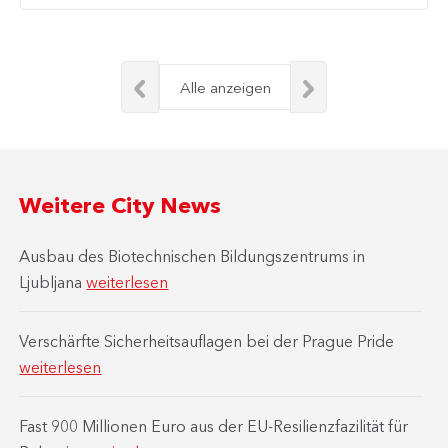
Alle anzeigen
Weitere City News
Ausbau des Biotechnischen Bildungszentrums in
Ljubljana
weiterlesen
Verschärfte Sicherheitsauflagen bei der Prague Pride
weiterlesen
Fast 900 Millionen Euro aus der EU-Resilienzfazilität für