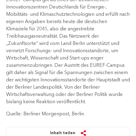
Innovationszentren Deutschlands für Energie-,
Mobilitäts- und Klimaschutztechnologien und erfüllt nach
eigenen Angaben bereits heute die deutschen
Klimaziele für 2045, also die angestrebte
Treibhausgasneutralität. Das Netzwerk der
„Zukunftsorte“ wird vom Land Berlin unterstützt und
vernetzt Forschungs- und Innovationsstandorte, um
Wirtschaft, Wissenschaft und Start-ups enger
zusammenzubringen. Der Austritt des EUREF-Campus
gilt daher als Signal für die Spannungen zwischen einem
der wichtigsten Innovationsstandorte der Hauptstadt und
der Berliner Landespolitik. Von der Berliner
Wirtschaftsverwaltung oder der Berliner Politik wurde
bislang keine Reaktion veröffentlicht.
Quelle: Berliner Morgenpost, Berlin
Inhalt teilen