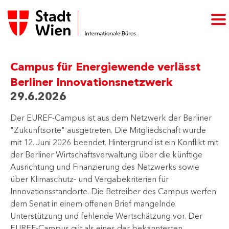
Campus für Energiewende verlässt
Berliner Innovationsnetzwerk
29.6.2026
Der EUREF-Campus ist aus dem Netzwerk der Berliner
"Zukunftsorte" ausgetreten. Die Mitgliedschaft wurde
mit 12. Juni 2026 beendet. Hintergrund ist ein Konflikt mit
der Berliner Wirtschaftsverwaltung über die künftige
Ausrichtung und Finanzierung des Netzwerks sowie
über Klimaschutz- und Vergabekriterien für
Innovationsstandorte. Die Betreiber des Campus werfen
dem Senat in einem offenen Brief mangelnde
Unterstützung und fehlende Wertschätzung vor. Der
EUREF-Campus gilt als eines der bekanntesten