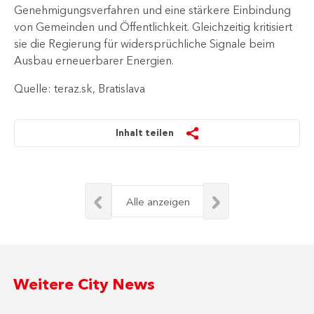
Genehmigungsverfahren und eine stärkere Einbindung
von Gemeinden und Öffentlichkeit. Gleichzeitig kritisiert
sie die Regierung für widersprüchliche Signale beim
Ausbau erneuerbarer Energien. ​
Quelle: teraz.sk, Bratislava
Inhalt teilen
Alle anzeigen
Weitere City News