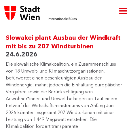
Slowakei plant Ausbau der Windkraft
mit bis zu 207 Windturbinen
24.6.2026
Die slowakische Klimakoalition, ein Zusammenschluss
von 18 Umwelt- und Klimaschutzorganisationen,
befürwortet einen beschleunigten Ausbau der
Windenergie, mahnt jedoch die Einhaltung europäischer
Vorgaben sowie die Berücksichtigung von
Anwohner*innen und Umweltbelangen an. Laut einem
Entwurf des Wirtschaftsministeriums von Anfang Juni
2026 könnten insgesamt 207 Windturbinen mit einer
Leistung von 1.449 Megawatt entstehen. Die
Klimakoalition fordert transparente