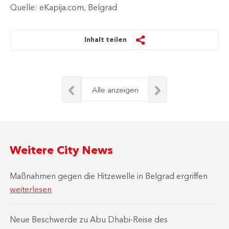
Quelle: eKapija.com, Belgrad
Inhalt teilen
Alle anzeigen
Weitere City News
Maßnahmen gegen die Hitzewelle in Belgrad ergriffen
weiterlesen
Neue Beschwerde zu Abu Dhabi-Reise des