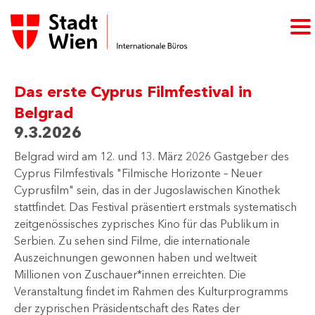
Das erste Cyprus Filmfestival in
Belgrad
9.3.2026
Belgrad wird am 12. und 13. März 2026 Gastgeber des
Cyprus Filmfestivals "Filmische Horizonte – Neuer
Cyprusfilm" sein, das in der Jugoslawischen Kinothek
stattfindet. Das Festival präsentiert erstmals systematisch
zeitgenössisches zyprisches Kino für das Publikum in
Serbien. Zu sehen sind Filme, die internationale
Auszeichnungen gewonnen haben und weltweit
Millionen von Zuschauer*innen erreichten. Die
Veranstaltung findet im Rahmen des Kulturprogramms
der zyprischen Präsidentschaft des Rates der