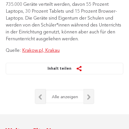
735.000 Geräte verteilt werden, davon 55 Prozent
Laptops, 30 Prozent Tablets und 15 Prozent Browser-
Laptops. Die Geräte sind Eigentum der Schulen und
werden von den Schüler*innen während des Unterrichts
in der Einrichtung genutzt, können aber auch für den
Fernunterricht ausgeliehen werden.
Quelle:
Krakow.pl, Krakau
Inhalt teilen
Alle anzeigen