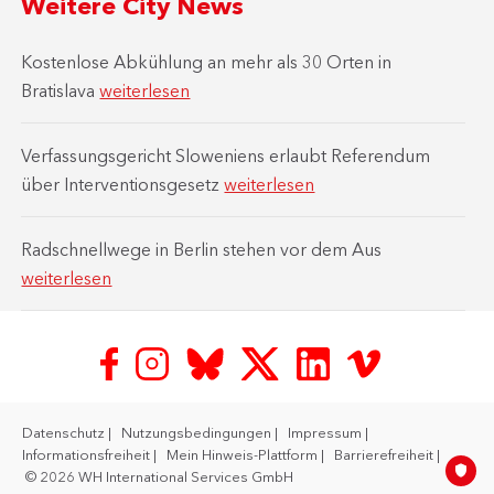
Weitere City News
Kostenlose Abkühlung an mehr als 30 Orten in
Bratislava
weiterlesen
Verfassungsgericht Sloweniens erlaubt Referendum
über Interventionsgesetz
weiterlesen
Radschnellwege in Berlin stehen vor dem Aus
weiterlesen
Datenschutz
Nutzungsbedingungen
Impressum
Informationsfreiheit
Mein Hinweis-Plattform
Barrierefreiheit
© 2026 WH International Services GmbH