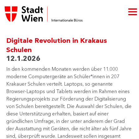
Digitale Revolution in Krakaus
Schulen
12.1.2026
In den kommenden Monaten werden über 11.000
moderne Computergeräte an Schüler*innen in 207
Krakauer Schulen verteilt. Laptops, so genannte
Browser-Laptops und Tablets werden im Rahmen eines
Regierungsprojekts zur Förderung der Digitalisierung
von Schulen bereitgestellt. Die Auswahl der Schulen, die
diese Unterstützung erhalten, basiert auf einer
gründlichen Umfrage, in der unter anderem der Grad
der Ausstattung mit Geräten, die nicht älter als fünf Jahre
sind, überprüft wurde. Landesweit sollen insgesamt