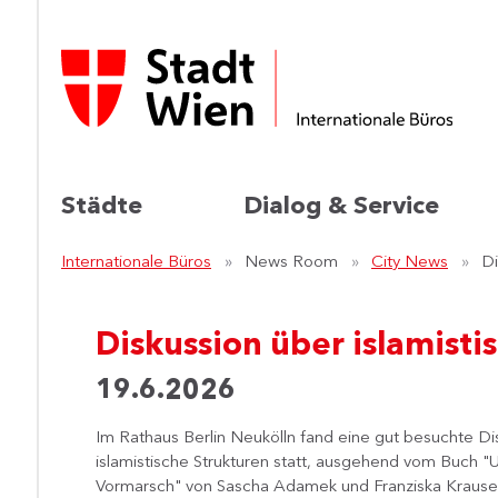
Städte
Dialog & Service
Internationale Büros
News Room
City News
Di
Diskussion über islamistis
19.6.2026
Im Rathaus Berlin Neukölln fand eine gut besuchte Di
islamistische Strukturen statt, ausgehend vom Buch "
Vormarsch" von Sascha Adamek und Franziska Krause