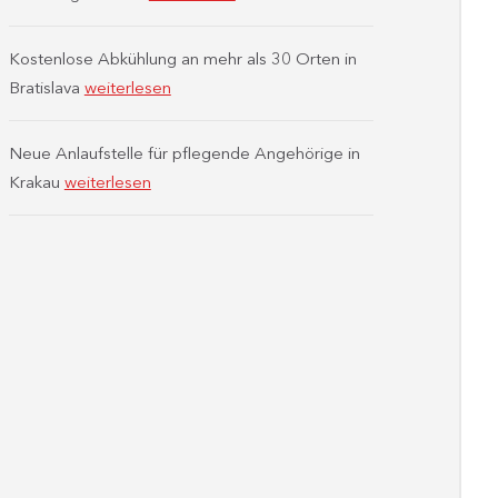
Kostenlose Abkühlung an mehr als 30 Orten in
Bratislava
weiterlesen
Neue Anlaufstelle für pflegende Angehörige in
Krakau
weiterlesen