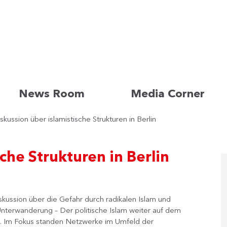
News Room
Media Corner
skussion über islamistische Strukturen in Berlin
che Strukturen in Berlin
skussion über die Gefahr durch radikalen Islam und
Unterwanderung – Der politische Islam weiter auf dem
. Im Fokus standen Netzwerke im Umfeld der