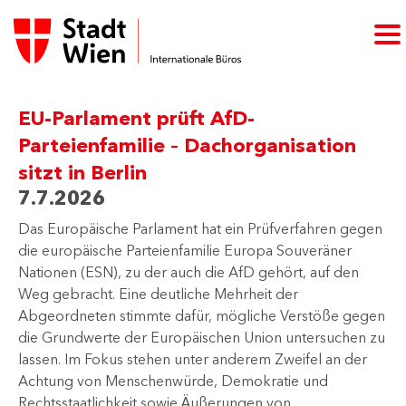
EU-Parlament prüft AfD-
Parteienfamilie – Dachorganisation
sitzt in Berlin
7.7.2026
Das Europäische Parlament hat ein Prüfverfahren gegen
die europäische Parteienfamilie Europa Souveräner
Nationen (ESN), zu der auch die AfD gehört, auf den
Weg gebracht. Eine deutliche Mehrheit der
Abgeordneten stimmte dafür, mögliche Verstöße gegen
die Grundwerte der Europäischen Union untersuchen zu
lassen. Im Fokus stehen unter anderem Zweifel an der
Achtung von Menschenwürde, Demokratie und
Rechtsstaatlichkeit sowie Äußerungen von