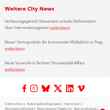
Weitere City News
Verfassungsgericht Sloweniens erlaubt Referendum
über Interventionsgesetz
weiterlesen
Neuer Vertrag stärkt die kommunale Müllabfuhr in Prag
weiterlesen
Neue Vorwürfe in Berliner Stromausfall-Affäre
weiterlesen
Datenschutz
Nutzungsbedingungen
Impressum
Informationsfreiheit
Mein Hinweis-Plattform
Barrierefreiheit