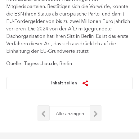
Mitgliedsparteien. Bestätigen sich die Vorwürfe, könnte
die ESN ihren Status als europäische Partei und damit
EU-Fördergelder von bis zu zwei Millionen Euro jährlich
verlieren. Die 2024 von der AfD mitgegründete
Dachorganisation hat ihren Sitz in Berlin. Es ist das erste
Verfahren dieser Art, das sich ausdrücklich auf die
Einhaltung der EU-Grundwerte stützt.​
Quelle: Tagesschau.de, Berlin
Inhalt teilen
Alle anzeigen