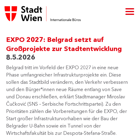
EXPO 2027: Belgrad setzt auf
Großprojekte zur Stadtentwicklung
8.5.2026
​Belgrad tritt im Vorfeld der EXPO 2027 in eine neue
Phase umfangreicher Infrastrukturprojekte ein. Diese
sollen das Stadtbild verändern, den Verkehr verbessern
und den Bürger*innen neue Räume entlang von Save
und Donau erschließen, erklärt Stadtmanager Miroslav
Čučković (SNS – Serbische Fortschrittspartei). Zu den
Prioritäten zählen die Vorbereitungen für die EXPO, der
Start großer Infrastrukturvorhaben wie der Bau der
Belgrader U-Bahn sowie ein Tunnel von der
Wirtschaftsfakultät bis zur Despota-Stefana-Straße.