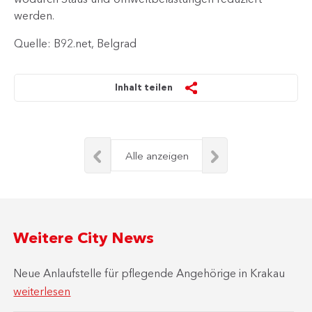
werden.
Quelle: B92.net, Belgrad
Inhalt teilen
Alle anzeigen
Weitere City News
Neue Anlaufstelle für pflegende Angehörige in Krakau
weiterlesen