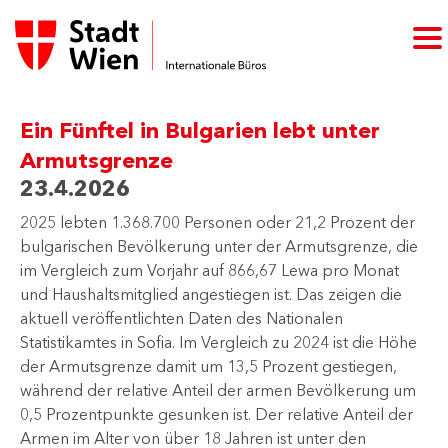
Ein Fünftel in Bulgarien lebt unter
Armutsgrenze
23.4.2026
2025 lebten 1.368.700 Personen oder 21,2 Prozent der
bulgarischen Bevölkerung unter der Armutsgrenze, die
im Vergleich zum Vorjahr auf 866,67 Lewa pro Monat
und Haushaltsmitglied angestiegen ist. Das zeigen die
aktuell veröffentlichten Daten des Nationalen
Statistikamtes in Sofia. Im Vergleich zu 2024 ist die Höhe
der Armutsgrenze damit um 13,5 Prozent gestiegen,
während der relative Anteil der armen Bevölkerung um
0,5 Prozentpunkte gesunken ist. Der relative Anteil der
Armen im Alter von über 18 Jahren ist unter den