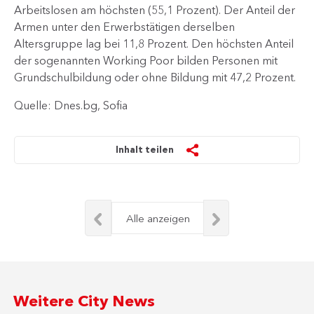
Arbeitslosen am höchsten (55,1 Prozent). Der Anteil der
Armen unter den Erwerbstätigen derselben
Altersgruppe lag bei 11,8 Prozent. Den höchsten Anteil
der sogenannten Working Poor bilden Personen mit
Grundschulbildung oder ohne Bildung mit 47,2 Prozent.​
Quelle: Dnes.bg, Sofia
Inhalt teilen
Alle anzeigen
Weitere City News