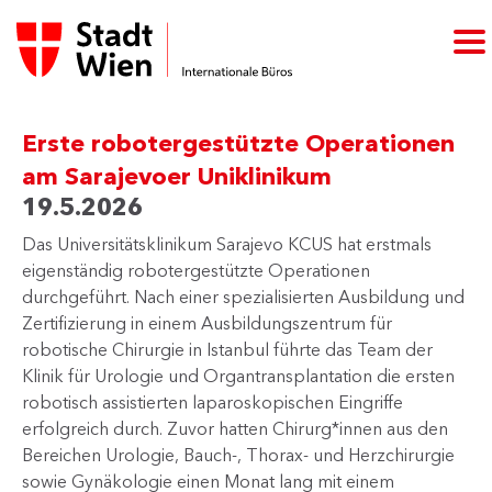
Erste robotergestützte Operationen
am Sarajevoer Uniklinikum
19.5.2026
Das Universitätsklinikum Sarajevo KCUS hat erstmals
eigenständig robotergestützte Operationen
durchgeführt. Nach einer spezialisierten Ausbildung und
Zertifizierung in einem Ausbildungszentrum für
robotische Chirurgie in Istanbul führte das Team der
Klinik für Urologie und Organtransplantation die ersten
robotisch assistierten laparoskopischen Eingriffe
erfolgreich durch. Zuvor hatten Chirurg*innen aus den
Bereichen Urologie, Bauch-, Thorax- und Herzchirurgie
sowie Gynäkologie einen Monat lang mit einem