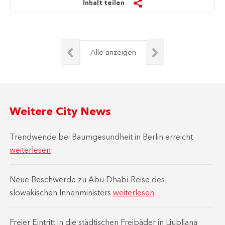
Inhalt teilen
Alle anzeigen
Weitere City News
Trendwende bei Baumgesundheit in Berlin erreicht
weiterlesen
Neue Beschwerde zu Abu Dhabi-Reise des
slowakischen Innenministers
weiterlesen
Freier Eintritt in die städtischen Freibäder in Ljubljana