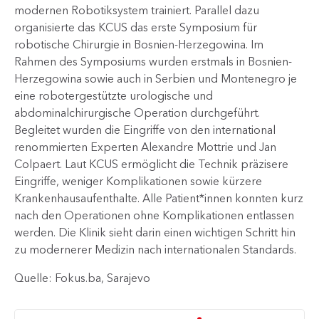
modernen Robotiksystem trainiert. Parallel dazu
organisierte das KCUS das erste Symposium für
robotische Chirurgie in Bosnien-Herzegowina. Im
Rahmen des Symposiums wurden erstmals in Bosnien-
Herzegowina sowie auch in Serbien und Montenegro je
eine robotergestützte urologische und
abdominalchirurgische Operation durchgeführt.
Begleitet wurden die Eingriffe von den international
renommierten Experten Alexandre Mottrie und Jan
Colpaert. Laut KCUS ermöglicht die Technik präzisere
Eingriffe, weniger Komplikationen sowie kürzere
Krankenhausaufenthalte. Alle Patient*innen konnten kurz
nach den Operationen ohne Komplikationen entlassen
werden. Die Klinik sieht darin einen wichtigen Schritt hin
zu modernerer Medizin nach internationalen Standards.
Quelle: Fokus.ba, Sarajevo