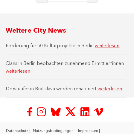
Weitere City News
Förderung für 50 Kulturprojekte in Berlin
weiterlesen
Clans in Berlin beobachten zunehmend Ermittler*innen
weiterlesen
Donauufer in Bratislava werden renaturiert
weiterlesen
Datenschutz
Nutzungsbedingungen
Impressum