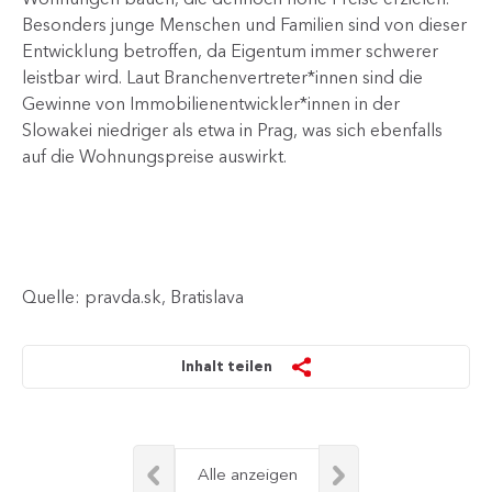
Besonders junge Menschen und Familien sind von dieser
Entwicklung betroffen, da Eigentum immer schwerer
leistbar wird. Laut Branchenvertreter*innen sind die
Gewinne von Immobilienentwickler*innen in der
Slowakei niedriger als etwa in Prag, was sich ebenfalls
auf die Wohnungspreise auswirkt.
Quelle: pravda.sk, Bratislava
Inhalt teilen
Alle anzeigen