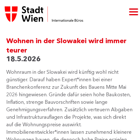
Wohnen in der Slowakei wird immer
teurer
18.5.2026
Wohnraum in der Slowakei wird künftig wohl nicht
günstiger. Darauf haben Expert*innen bei einer
Branchenkonferenz zur Zukunft des Bauens Mitte Mai
2026 hingewiesen. Gründe dafür seien hohe Baukosten,
Inflation, strenge Bauvorschriften sowie lange
Genehmigungsverfahren. Zusätzlich verteuern Abgaben
und Infrastrukturauflagen die Projekte, was sich direkt
auf die Wohnungspreise auswirkt.
Immobilienentwickler*innen lassen zunehmend kleinere
Wohnungen bauen, die dennoch hohe Preise erzielen.