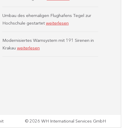
Umbau des ehemaligen Flughafens Tegel zur
Hochschule gestartet
weiterlesen
Modernisiertes Warnsystem mit 191 Sirenen in
Krakau
weiterlesen
it
© 2026 WH International Services GmbH