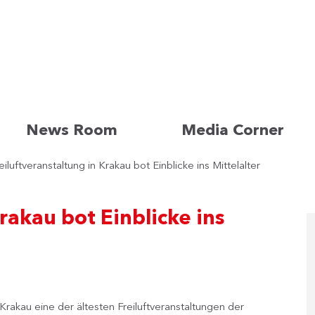
News Room
Media Corner
eiluftveranstaltung in Krakau bot Einblicke ins Mittelalter
rakau bot Einblicke ins
rakau eine der ältesten Freiluftveranstaltungen der