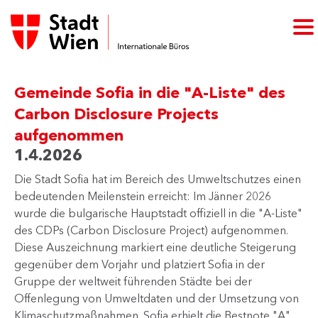
Gemeinde Sofia in die "A-Liste" des
Carbon Disclosure Projects
aufgenommen
1.4.2026
Die Stadt Sofia hat im Bereich des Umweltschutzes einen
bedeutenden Meilenstein erreicht: Im Jänner 2026
wurde die bulgarische Hauptstadt offiziell in die "A-Liste"
des CDPs (Carbon Disclosure Project) aufgenommen.
Diese Auszeichnung markiert eine deutliche Steigerung
gegenüber dem Vorjahr und platziert Sofia in der
Gruppe der weltweit führenden Städte bei der
Offenlegung von Umweltdaten und der Umsetzung von
Klimaschutzmaßnahmen. Sofia erhielt die Bestnote "A"