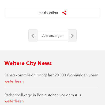
Inhalt teilen
Alle anzeigen
Weitere City News
Senatskommission bringt fast 20.000 Wohnungen voran
weiterlesen
Radschnellwege in Berlin stehen vor dem Aus
weiterlesen