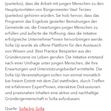
(parteilos), dass die Arbeit mit jungen Menschen zu den
Hauptprioritäten von Bürgermeister Vasil Terziev
(parteilos) gehören würden. Sie hob hervor, dass das
Programm das Ergebnis gezielter Bemühungen der
Gemeinde sei, die Erwartungen junger Menschen zu
erfüllen und äußerte die Hoffnung, dass die Initiative
erfolgreiche Unternehmer*innen hervorbringen werde.
Sofia Up wurde als offene Plattform für den Austausch
von Wissen und Best Practice Beispielen aus der
Gründerszene ins Leben gerufen. Die Initiative entstand
nach einer Umfrage unter jungen Menschen, die ihre
Erwartungen und Unterstützungsbedarf ermittelte. Die
Sofia Up-Veranstaltungen sollen nun einmal monatlich
bei freiem Eintritt mit dem Ziel stattfinden, durch Treffen
mit erfahrenen Expert*innen, interaktive Diskussionen
und praxisnahen Inhalten eine aktive und nachhaltige
Gründergemeinschaft in Sofia aufzubauen.
Quelle:
Sofia.bg, Sofia