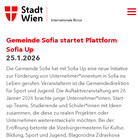
Gemeinde Sofia startet Plattform
Sofia Up
25.1.2026
Die Gemeinde Sofia hat mit Sofia Up eine neue Initiative
zur Förderung von Unternehmer*innentum in Sofia ins
Leben gerufen. Veranstalterin ist die Gemeindedirektion
für Sport und Jugend. Die Auftaktveranstaltung am 26.
Jänner 2026 brachte junge Unternehmer*innen, Start-
up-Teams, Studierende und Schüler*innen mit Ideen
zusammen, die diese zu realen Projekten oder
Unternehmen weiterentwickeln möchten. Bei der
Eröffnung betonte die Vizebürgermeisterin für Kultur,
Bildung, Sport und Jugend, Blagorodna Zdravkova