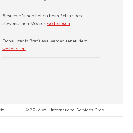
Besucher*innen helfen beim Schutz des
slowenischen Meeres
weiterlesen
Donauufer in Bratislava werden renaturiert
weiterlesen
it
© 2026 WH International Services GmbH