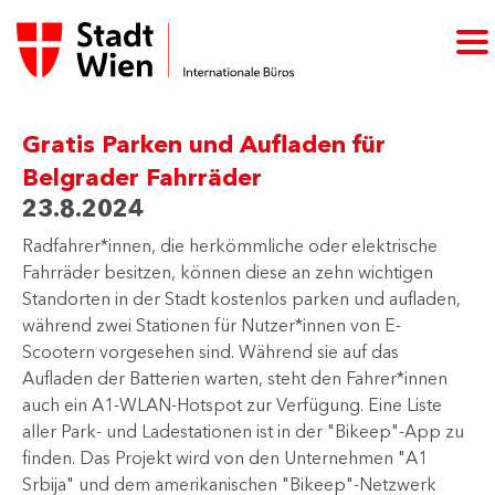
Gratis Parken und Aufladen für
Belgrader Fahrräder
23.8.2024
​Radfahrer*innen, die herkömmliche oder elektrische
Fahrräder besitzen, können diese an zehn wichtigen
Standorten in der Stadt kostenlos parken und aufladen,
während zwei Stationen für Nutzer*innen von E-
Scootern vorgesehen sind. Während sie auf das
Aufladen der Batterien warten, steht den Fahrer*innen
auch ein A1-WLAN-Hotspot​​ zur Verfügung. Eine Liste
aller Park- und Ladestationen ist in der "Bikeep"-App zu
finden. Das Projekt wird von den Unternehmen "A1
Srbija" und dem amerikanischen "Bikeep"-Netzwerk