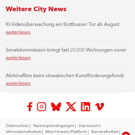
Weitere City News
KI-Videoüberwachung am Kottbusser Tor ab August
weiterlesen
Senatskommission bringt fast 20.000 Wohnungen voran
weiterlesen
Abhöraffäre beim slowakischen Kunstförderungsfonds
weiterlesen
Datenschutz
Nutzungsbedingungen
Impressum
Informationsfreiheit
Mein Hinweis-Plattform
Barrierefreiheit