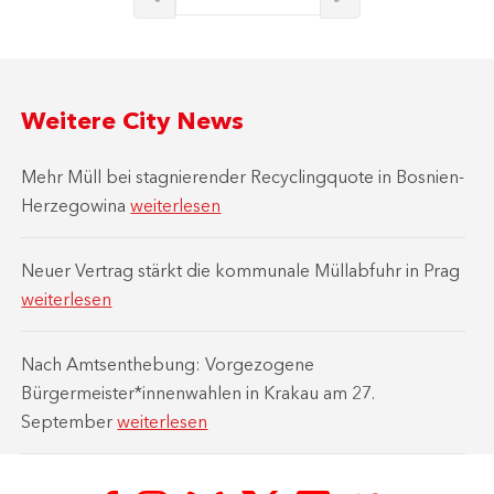
Weitere City News
Mehr Müll bei stagnierender Recyclingquote in Bosnien-
Herzegowina
weiterlesen
Neuer Vertrag stärkt die kommunale Müllabfuhr in Prag
weiterlesen
Nach Amtsenthebung: Vorgezogene
Bürgermeister*innenwahlen in Krakau am 27.
September
weiterlesen