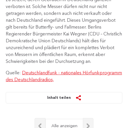
verboten ist. Solche Messer​ dürfen nicht nur nicht
getragen werden, sondern auch nicht verkauft oder
nach Deutschland eingeführt. Dieses Umgangsverbot
gilt bereits für Butterfly- und Fallmesser. Berlins
Regierender Bürgermeister Kai Wegner (CDU – Christlich
Demokratische Union Deutschlands) hält dies für
unzureichend und plädiert für ein komplettes Verbot
von Messern im öffentlichen Raum, erkennt aber
Schwierigkeiten bei der Durchsetzung an.​​
Quelle:
Deutschlandfunk - nationales Hörfunkprogramm
des Deutschlandradios,
Inhalt teilen
Alle anzeigen