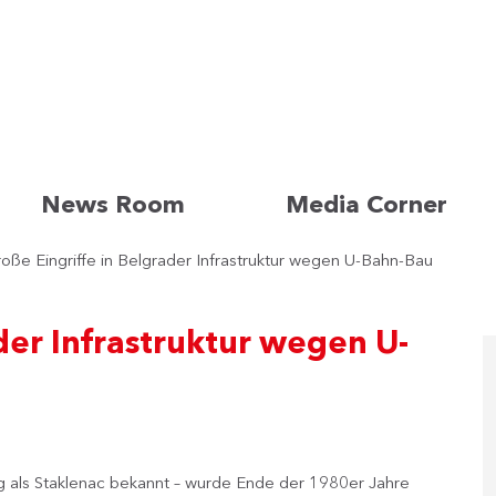
News Room
Media Corner
oße Eingriffe in Belgrader Infrastruktur wegen U-Bahn-Bau
der Infrastruktur wegen U-
ng als Staklenac bekannt – wurde Ende der 1980er Jahre