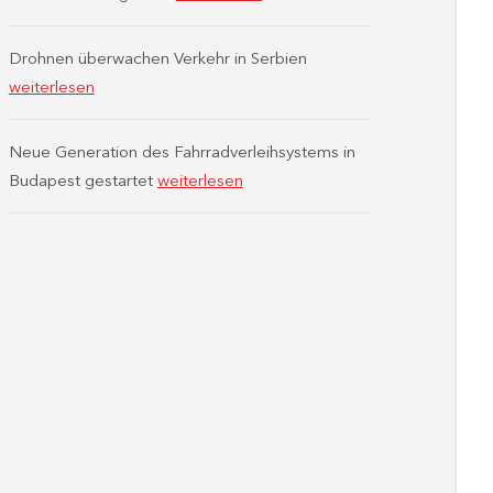
Drohnen überwachen Verkehr in Serbien
weiterlesen
Neue Generation des Fahrradverleihsystems in
Budapest gestartet
weiterlesen