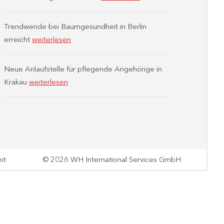
Trendwende bei Baumgesundheit in Berlin
erreicht
weiterlesen
Neue Anlaufstelle für pflegende Angehörige in
Krakau
weiterlesen
it
© 2026 WH International Services GmbH