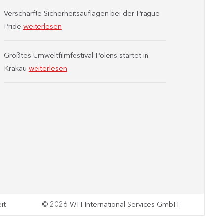
Verschärfte Sicherheitsauflagen bei der Prague
Pride
weiterlesen
Größtes Umweltfilmfestival Polens startet in
Krakau
weiterlesen
it
© 2026 WH International Services GmbH