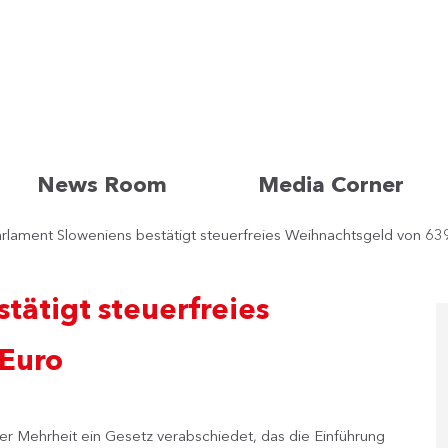
News Room
Media Corner
rlament Sloweniens bestätigt steuerfreies Weihnachtsgeld von 63
tätigt steuerfreies
 Euro
r Mehrheit ein Gesetz verabschiedet, das die Einführung