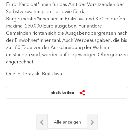
Euro. Kandidat*innen für das Amt der Vorsitzenden der
Selbstverwaltungskreise sowie für das
Bürgermeister*innenamt in Bratislava und Košice dürfen
maximal 250.000 Euro ausgeben. Für andere
Gemeinden richten sich die Ausgabenobergrenzen nach
der Einwohner*innenzahl. Auch Werbeausgaben, die bis
zu 180 Tage vor der Ausschreibung der Wahlen
entstanden sind, werden auf die jeweiligen Obergrenzen
angerechnet.​
Quelle: teraz.sk, Bratislava
Inhalt teilen
Alle anzeigen