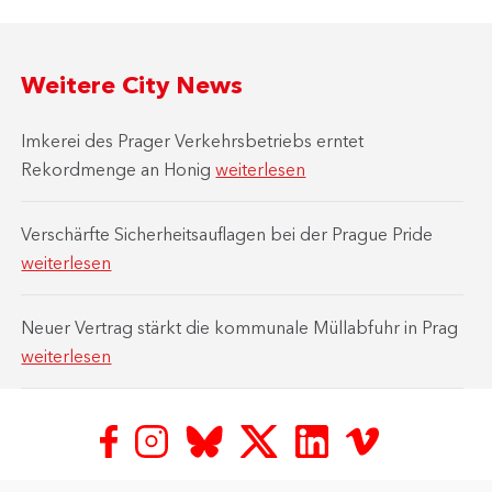
Weitere City News
Imkerei des Prager Verkehrsbetriebs erntet
Rekordmenge an Honig
weiterlesen
Verschärfte Sicherheitsauflagen bei der Prague Pride
weiterlesen
Neuer Vertrag stärkt die kommunale Müllabfuhr in Prag
weiterlesen