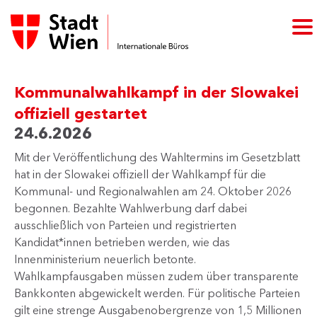
Kommunalwahlkampf in der Slowakei
offiziell gestartet
24.6.2026
Mit der Veröffentlichung des Wahltermins im Gesetzblatt
hat in der Slowakei offiziell der Wahlkampf für die
Kommunal- und Regionalwahlen am 24. Oktober 2026
begonnen. Bezahlte Wahlwerbung darf dabei
ausschließlich von Parteien und registrierten
Kandidat*innen betrieben werden, wie das
Innenministerium neuerlich betonte.
Wahlkampfausgaben müssen zudem über transparente
Bankkonten abgewickelt werden. Für politische Parteien
gilt eine strenge Ausgabenobergrenze von 1,5 Millionen