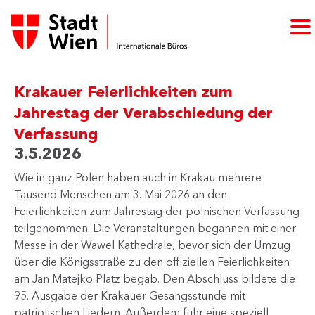
Krakauer Feierlichkeiten zum
Jahrestag der Verabschiedung der
Verfassung
3.5.2026
Wie in ganz Polen haben auch in Krakau mehrere
Tausend Menschen am 3. Mai 2026 an den
Feierlichkeiten zum Jahrestag der polnischen Verfassung
teilgenommen. Die Veranstaltungen begannen mit einer
Messe in der Wawel Kathedrale, bevor sich der Umzug
über die Königsstraße zu den offiziellen Feierlichkeiten
am Jan Matejko Platz begab. Den Abschluss bildete die
95. Ausgabe der Krakauer Gesangsstunde mit
patriotischen Liedern. Außerdem fuhr eine speziell