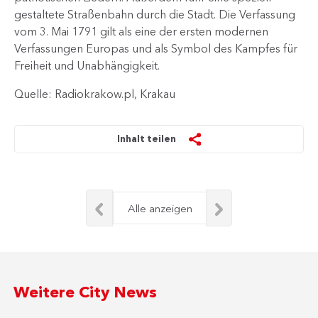
gestaltete Straßenbahn durch die Stadt. Die Verfassung
vom 3. Mai 1791 gilt als eine der ersten modernen
Verfassungen Europas und als Symbol des Kampfes für
Freiheit und Unabhängigkeit.​
Quelle: Radiokrakow.pl, Krakau
Inhalt teilen
Alle anzeigen
Weitere City News