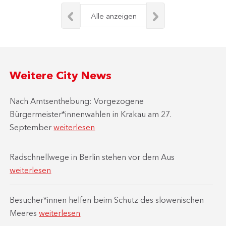
Alle anzeigen
Weitere City News
Nach Amtsenthebung: Vorgezogene
Bürgermeister*innenwahlen in Krakau am 27.
September
weiterlesen
Radschnellwege in Berlin stehen vor dem Aus
weiterlesen
Besucher*innen helfen beim Schutz des slowenischen
Meeres
weiterlesen