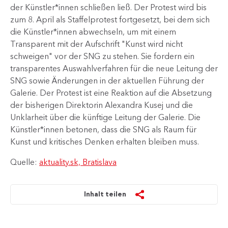
der Künstler*innen schließen ließ. Der Protest wird bis
zum 8. April als Staffelprotest fortgesetzt, bei dem sich
die Künstler*innen abwechseln, um mit einem
Transparent mit der Aufschrift "Kunst wird nicht
schweigen" vor der SNG zu stehen. Sie fordern ein
transparentes Auswahlverfahren für die neue Leitung der
SNG sowie Änderungen in der aktuellen Führung der
Galerie. Der Protest ist eine Reaktion auf die Absetzung
der bisherigen Direktorin Alexandra Kusej und die
Unklarheit über die künftige Leitung der Galerie. Die
Künstler*innen betonen, dass die SNG als Raum für
Kunst und kritisches Denken erhalten bleiben muss.
Quelle:
aktuality.sk, Bratislava
Inhalt teilen