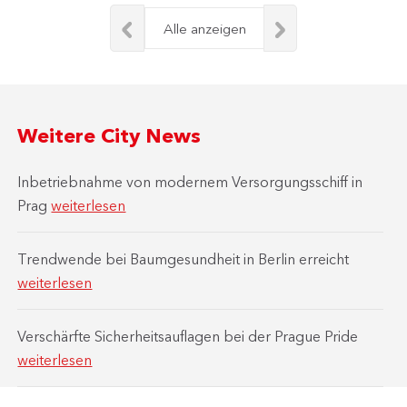
Alle anzeigen
Weitere City News
Inbetriebnahme von modernem Versorgungsschiff in
Prag
weiterlesen
Trendwende bei Baumgesundheit in Berlin erreicht
weiterlesen
Verschärfte Sicherheitsauflagen bei der Prague Pride
weiterlesen