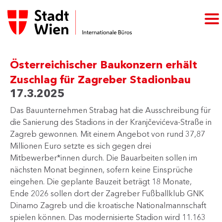
Österreichischer Baukonzern erhält
Zuschlag für Zagreber Stadionbau
17.3.2025
Das Bauunternehmen Strabag hat die Ausschreibung für
die Sanierung des Stadions in der Kranjčevićeva-Straße in
Zagreb gewonnen. Mit einem Angebot von rund 37,87
Millionen Euro setzte es sich gegen drei
Mitbewerber*innen durch. Die Bauarbeiten sollen im
nächsten Monat beginnen, sofern keine Einsprüche
eingehen. Die geplante Bauzeit beträgt 18 Monate,
Ende 2026 sollen dort der Zagreber Fußballklub GNK
Dinamo Zagreb und die kroatische Nationalmannschaft
spielen können. Das modernisierte Stadion wird 11.163