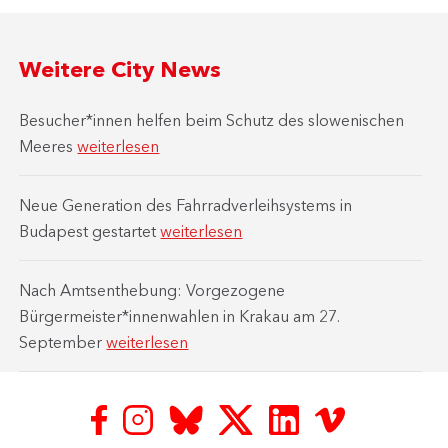
Weitere City News
Besucher*innen helfen beim Schutz des slowenischen
Meeres
weiterlesen
Neue Generation des Fahrradverleihsystems in
Budapest gestartet
weiterlesen
Nach Amtsenthebung: Vorgezogene
Bürgermeister*innenwahlen in Krakau am 27.
September
weiterlesen