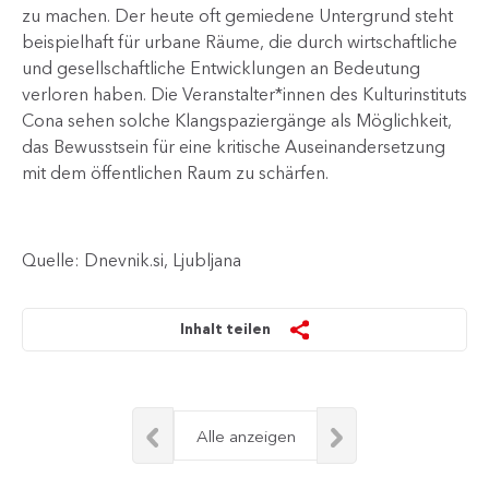
zu machen. Der heute oft gemiedene Untergrund steht
beispielhaft für urbane Räume, die durch wirtschaftliche
und gesellschaftliche Entwicklungen an Bedeutung
verloren haben. Die Veranstalter*innen des Kulturinstituts
Cona sehen solche Klangspaziergänge als Möglichkeit,
das Bewusstsein für eine kritische Auseinandersetzung
mit dem öffentlichen Raum zu schärfen.​
Quelle: Dnevnik.si, Ljubljana
Inhalt teilen
Alle anzeigen