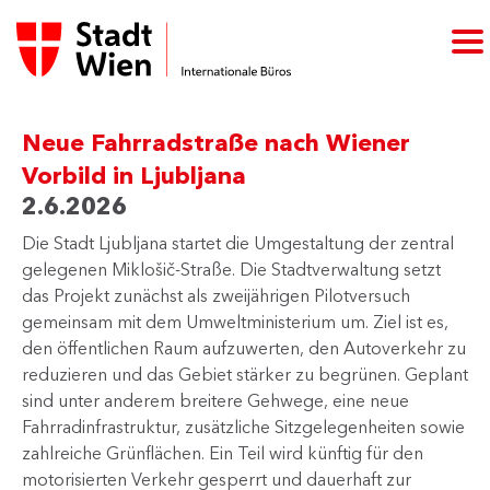
Neue Fahrradstraße nach Wiener
Vorbild in Ljubljana
2.6.2026
Die Stadt Ljubljana startet die Umgestaltung der zentral
gelegenen Miklošič-Straße. Die Stadtverwaltung setzt
das Projekt zunächst als zweijährigen Pilotversuch
gemeinsam mit dem Umweltministerium um. Ziel ist es,
den öffentlichen Raum aufzuwerten, den Autoverkehr zu
reduzieren und das Gebiet stärker zu begrünen. Geplant
sind unter anderem breitere Gehwege, eine neue
Fahrradinfrastruktur, zusätzliche Sitzgelegenheiten sowie
zahlreiche Grünflächen. Ein Teil wird künftig für den
motorisierten Verkehr gesperrt und dauerhaft zur