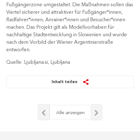
Fußgängerzone umgestaltet. Die Maßnahmen sollen das
Viertel sicherer und attraktiver für Fußgänger*innen,
Radfahrer*innen, Anrainer*innen und Besucher*innen
machen. Das Projekt gilt als Modellvorhaben für
nachhaltige Stadtentwicklung in Slowenien und wurde
nach dem Vorbild der Wiener Argentinierstraße
entworfen.
Quelle: Ljubljana.si, Ljubljana
Inhalt teilen
Alle anzeigen