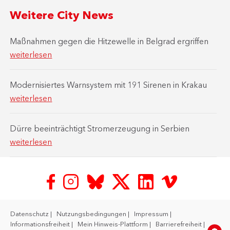
Weitere City News
Maßnahmen gegen die Hitzewelle in Belgrad ergriffen
weiterlesen
Modernisiertes Warnsystem mit 191 Sirenen in Krakau
weiterlesen
Dürre beeinträchtigt Stromerzeugung in Serbien
weiterlesen
Datenschutz
Nutzungsbedingungen
Impressum
Informationsfreiheit
Mein Hinweis-Plattform
Barrierefreiheit