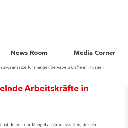
News Room
Media Corner
sungsansätze für mangelnde Arbeitskräfte in Kroatien
lnde Arbeitskräfte in
 ist derzeit der Mangel an Arbeitskräften, der ein