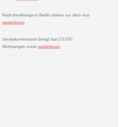
Radschnellwege in Berlin stehen vor dem Aus
weiterlesen
Senatskommission bringt fast 20.000
Wohnungen voran
weiterlesen