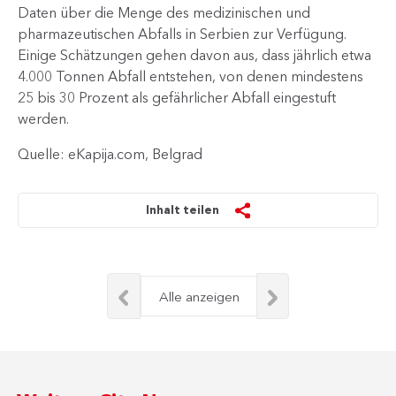
Daten über die Menge des medizinischen und
pharmazeutischen Abfalls in Serbien zur Verfügung.
Einige Schätzungen gehen davon aus, dass jährlich etwa
4.000 Tonnen Abfall entstehen, von denen mindestens
25 bis 30 Prozent als gefährlicher Abfall eingestuft
werden.
Quelle: eKapija.com, Belgrad
Inhalt teilen
Alle anzeigen