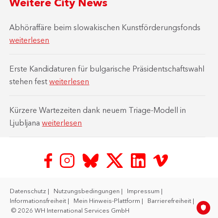
Weitere City News
Abhöraffäre beim slowakischen Kunstförderungsfonds
weiterlesen
Erste Kandidaturen für bulgarische Präsidentschaftswahl
stehen fest
weiterlesen
Kürzere Wartezeiten dank neuem Triage-Modell in
Ljubljana
weiterlesen
Datenschutz
Nutzungsbedingungen
Impressum
Informationsfreiheit
Mein Hinweis-Plattform
Barrierefreiheit
© 2026 WH International Services GmbH