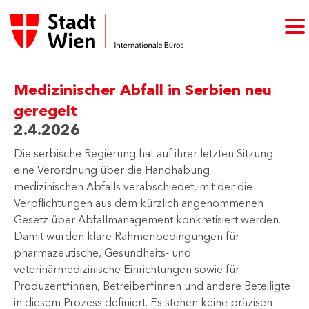
Medizinischer Abfall in Serbien neu
geregelt
2.4.2026
Die serbische Regierung hat auf ihrer letzten Sitzung
eine Verordnung über die Handhabung
medizinischen Abfalls verabschiedet, mit der die
Verpflichtungen aus dem kürzlich angenommenen
Gesetz über Abfallmanagement konkretisiert werden.
Damit wurden klare Rahmenbedingungen für
pharmazeutische, Gesundheits- und
veterinärmedizinische Einrichtungen sowie für
Produzent*innen, Betreiber*innen und andere Beteiligte
in diesem Prozess definiert. Es stehen keine präzisen