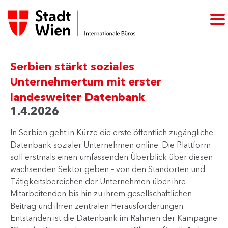
Serbien stärkt soziales
Unternehmertum mit erster
landesweiter Datenbank
1.4.2026
In Serbien geht in Kürze die erste öffentlich zugängliche
Datenbank sozialer Unternehmen online. Die Plattform
soll erstmals einen umfassenden Überblick über diesen
wachsenden Sektor geben – von den Standorten und
Tätigkeitsbereichen der Unternehmen über ihre
Mitarbeitenden bis hin zu ihrem gesellschaftlichen
Beitrag und ihren zentralen Herausforderungen.
Entstanden ist die Datenbank im Rahmen der Kampagne