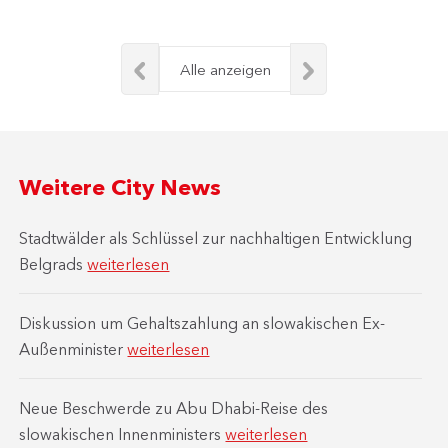
Alle anzeigen
Weitere City News
Stadtwälder als Schlüssel zur nachhaltigen Entwicklung
Belgrads
weiterlesen
Diskussion um Gehaltszahlung an slowakischen Ex-
Außenminister
weiterlesen
Neue Beschwerde zu Abu Dhabi-Reise des
slowakischen Innenministers
weiterlesen