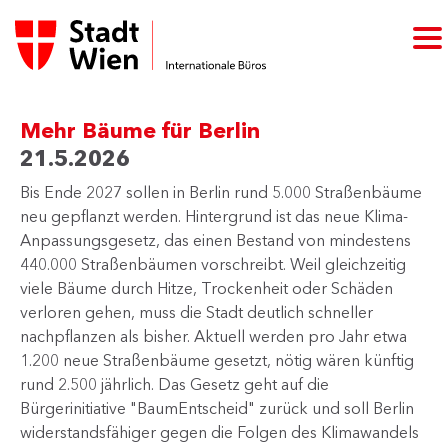
Mehr Bäume für Berlin
21.5.2026
Bis Ende 2027 sollen in Berlin rund 5.000 Straßenbäume
neu gepflanzt werden. Hintergrund ist das neue Klima-
Anpassungsgesetz, das einen Bestand von mindestens
440.000 Straßenbäumen vorschreibt. Weil gleichzeitig
viele Bäume durch Hitze, Trockenheit oder Schäden
verloren gehen, muss die Stadt deutlich schneller
nachpflanzen als bisher. Aktuell werden pro Jahr etwa
1.200 neue Straßenbäume gesetzt, nötig wären künftig
rund 2.500 jährlich. Das Gesetz geht auf die
Bürgerinitiative "BaumEntscheid" zurück und soll Berlin
widerstandsfähiger gegen die Folgen des Klimawandels