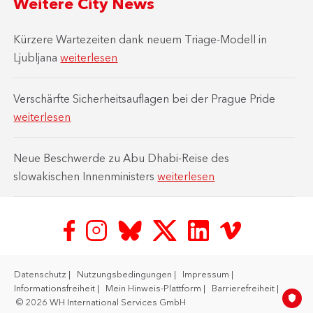
Weitere City News
Kürzere Wartezeiten dank neuem Triage-Modell in
Ljubljana
weiterlesen
Verschärfte Sicherheitsauflagen bei der Prague Pride
weiterlesen
Neue Beschwerde zu Abu Dhabi-Reise des
slowakischen Innenministers
weiterlesen
Datenschutz
Nutzungsbedingungen
Impressum
Informationsfreiheit
Mein Hinweis-Plattform
Barrierefreiheit
© 2026 WH International Services GmbH