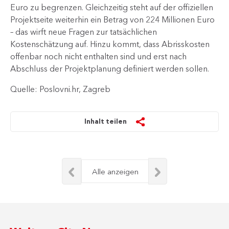
Euro zu begrenzen. Gleichzeitig steht auf der offiziellen
Projektseite weiterhin ein Betrag von 224 Millionen Euro
– das wirft neue Fragen zur tatsächlichen
Kostenschätzung auf. Hinzu kommt, dass Abrisskosten
offenbar noch nicht enthalten sind und erst nach
Abschluss der Projektplanung definiert werden sollen.​
Quelle: Poslovni.hr, Zagreb
Inhalt teilen
Alle anzeigen