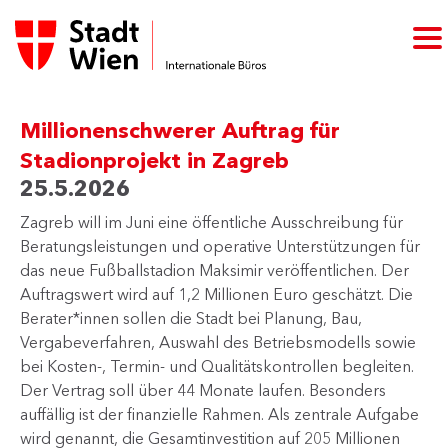
Millionenschwerer Auftrag für
Stadionprojekt in Zagreb
25.5.2026
Zagreb will im Juni eine öffentliche Ausschreibung für
Beratungsleistungen und operative Unterstützungen für
das neue Fußballstadion Maksimir veröffentlichen. Der
Auftragswert wird auf 1,2 Millionen Euro geschätzt. Die
Berater*innen sollen die Stadt bei Planung, Bau,
Vergabeverfahren, Auswahl des Betriebsmodells sowie
bei Kosten-, Termin- und Qualitätskontrollen begleiten.
Der Vertrag soll über 44 Monate laufen. Besonders
auffällig ist der finanzielle Rahmen. Als zentrale Aufgabe
wird genannt, die Gesamtinvestition auf 205 Millionen