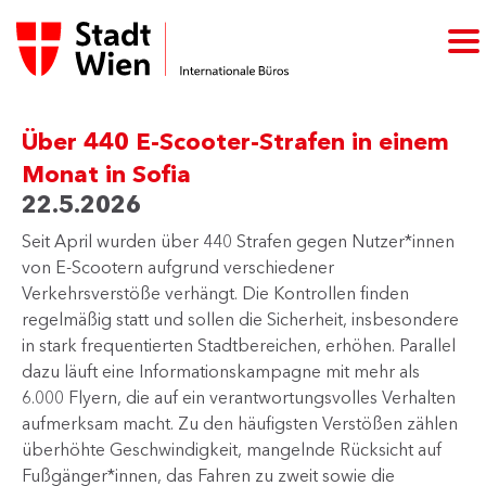
Über 440 E-Scooter-Strafen in einem
Monat in Sofia
22.5.2026
Seit April wurden über 440 Strafen gegen Nutzer*innen
von E-Scootern aufgrund verschiedener
Verkehrsverstöße verhängt. Die Kontrollen finden
regelmäßig statt und sollen die Sicherheit, insbesondere
in stark frequentierten Stadtbereichen, erhöhen. Parallel
dazu läuft eine Informationskampagne mit mehr als
6.000 Flyern, die auf ein verantwortungsvolles Verhalten
aufmerksam macht. Zu den häufigsten Verstößen zählen
überhöhte Geschwindigkeit, mangelnde Rücksicht auf
Fußgänger*innen, das Fahren zu zweit sowie die