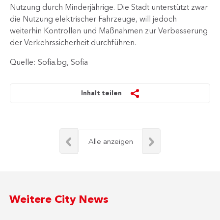
Nutzung durch Minderjährige. Die Stadt unterstützt zwar
die Nutzung elektrischer Fahrzeuge, will jedoch
weiterhin Kontrollen und Maßnahmen zur Verbesserung
der Verkehrssicherheit durchführen.
Quelle: Sofia.bg, Sofia
Inhalt teilen
Alle anzeigen
Weitere City News