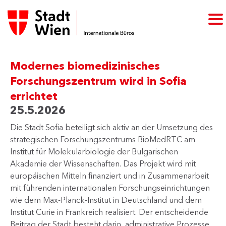
Modernes biomedizinisches
Forschungszentrum wird in Sofia
errichtet
25.5.2026
Die Stadt Sofia beteiligt sich aktiv an der Umsetzung des
strategischen Forschungszentrums BioMedRTC am
Institut für Molekularbiologie der Bulgarischen
Akademie der Wissenschaften. Das Projekt wird mit
europäischen Mitteln finanziert und in Zusammenarbeit
mit führenden internationalen Forschungseinrichtungen
wie dem Max-Planck-Institut in Deutschland und dem
Institut Curie in Frankreich realisiert. Der entscheidende
Beitrag der Stadt besteht darin, administrative Prozesse