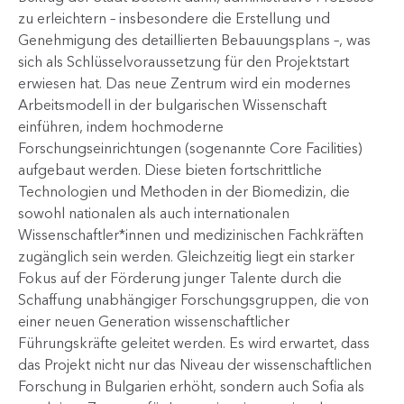
zu erleichtern – insbesondere die Erstellung und
Genehmigung des detaillierten Bebauungsplans –, was
sich als Schlüsselvoraussetzung für den Projektstart
erwiesen hat. Das neue Zentrum wird ein modernes
Arbeitsmodell in der bulgarischen Wissenschaft
einführen, indem hochmoderne
Forschungseinrichtungen (sogenannte Core Facilities)
aufgebaut werden. Diese bieten fortschrittliche
Technologien und Methoden in der Biomedizin, die
sowohl nationalen als auch internationalen
Wissenschaftler*innen und medizinischen Fachkräften
zugänglich sein werden. Gleichzeitig liegt ein starker
Fokus auf der Förderung junger Talente durch die
Schaffung unabhängiger Forschungsgruppen, die von
einer neuen Generation wissenschaftlicher
Führungskräfte geleitet werden. Es wird erwartet, dass
das Projekt nicht nur das Niveau der wissenschaftlichen
Forschung in Bulgarien erhöht, sondern auch Sofia als