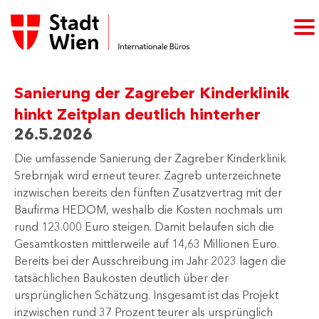
Sanierung der Zagreber Kinderklinik
hinkt Zeitplan deutlich hinterher
26.5.2026
Die umfassende Sanierung der Zagreber Kinderklinik
Srebrnjak wird erneut teurer. Zagreb unterzeichnete
inzwischen bereits den fünften Zusatzvertrag mit der
Baufirma HEDOM, weshalb die Kosten nochmals um
rund 123.000 Euro steigen. Damit belaufen sich die
Gesamtkosten mittlerweile auf 14,63 Millionen Euro.
Bereits bei der Ausschreibung im Jahr 2023 lagen die
tatsächlichen Baukosten deutlich über der
ursprünglichen Schätzung. Insgesamt ist das Projekt
inzwischen rund 37 Prozent teurer als ursprünglich