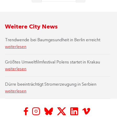
Weitere City News
Trendwende bei Baumgesundheit in Berlin erreicht
weiterlesen
Größtes Umweltfilmfestival Polens startet in Krakau
weiterlesen
Dürre beeinträchtigt Stromerzeugung in Serbien
weiterlesen