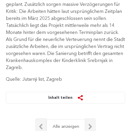
geplant. Zusätzlich sorgen massive Verzögerungen für
Kritik: Die Arbeiten hätten laut ursprünglichem Zeitplan
bereits im März 2025 abgeschlossen sein sollen.
Tatsächlich liegt das Projekt mittlerweile mehr als 14
Monate hinter dem vorgesehenen Terminplan zurück.
Als Grund für die neuerliche Verteuerung nennt die Stadt
zusätzliche Arbeiten, die im ursprünglichen Vertrag nicht
vorgesehen waren. Die Sanierung betrifft den gesamten
Krankenhauskomplex der Kinderklinik Srebrnjak in
Zagreb.
Quelle: Jutarnji list, Zagreb
Inhalt teilen
Alle anzeigen