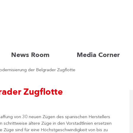
News Room
Media Corner
dernisierung der Belgrader Zugflotte
rader Zugflotte
haffung von 30 neuen Zügen des spanischen Herstellers
schrittweise ältere Züge in den Vorstadtlinien ersetzen
e Züge sind für eine Höchstgeschwindigkeit von bis zu