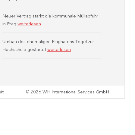
Neuer Vertrag stärkt die kommunale Müllabfuhr
in Prag
weiterlesen
Umbau des ehemaligen Flughafens Tegel zur
Hochschule gestartet
weiterlesen
it
© 2026 WH International Services GmbH